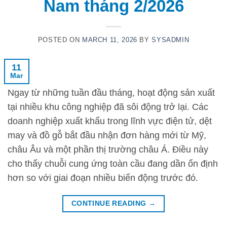
Nam tháng 2/2026
POSTED ON
MARCH 11, 2026
BY
SYSADMIN
11
Mar
Ngay từ những tuần đầu tháng, hoạt động sản xuất
tại nhiều khu công nghiệp đã sôi động trở lại. Các
doanh nghiệp xuất khẩu trong lĩnh vực điện tử, dệt
may và đồ gỗ bắt đầu nhận đơn hàng mới từ Mỹ,
châu Âu và một phần thị trường châu Á. Điều này
cho thấy chuỗi cung ứng toàn cầu đang dần ổn định
hơn so với giai đoạn nhiều biến động trước đó.
CONTINUE READING
→