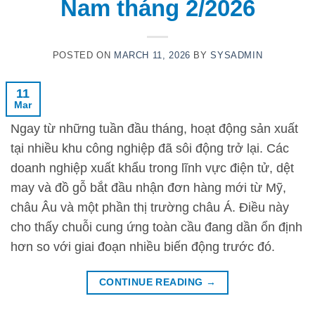
Nam tháng 2/2026
POSTED ON
MARCH 11, 2026
BY
SYSADMIN
11
Mar
Ngay từ những tuần đầu tháng, hoạt động sản xuất
tại nhiều khu công nghiệp đã sôi động trở lại. Các
doanh nghiệp xuất khẩu trong lĩnh vực điện tử, dệt
may và đồ gỗ bắt đầu nhận đơn hàng mới từ Mỹ,
châu Âu và một phần thị trường châu Á. Điều này
cho thấy chuỗi cung ứng toàn cầu đang dần ổn định
hơn so với giai đoạn nhiều biến động trước đó.
CONTINUE READING
→