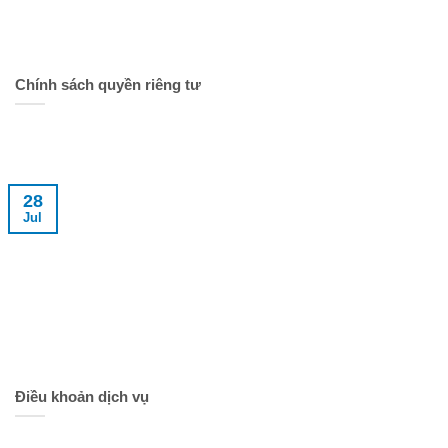
Chính sách quyền riêng tư
28
Jul
Điều khoản dịch vụ