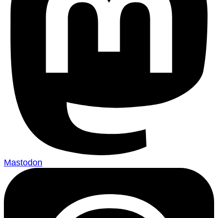
Mastodon