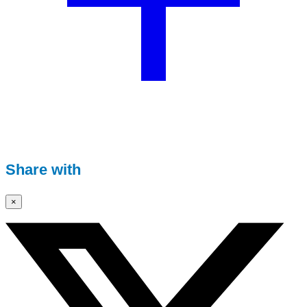
Share with
×