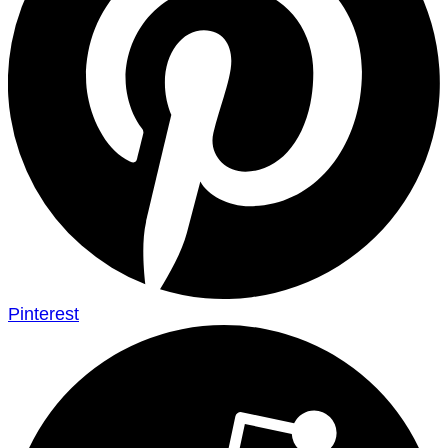
Pinterest