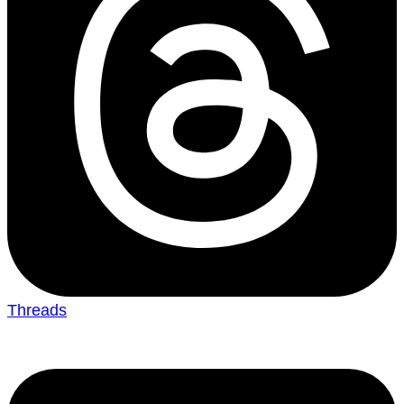
Threads