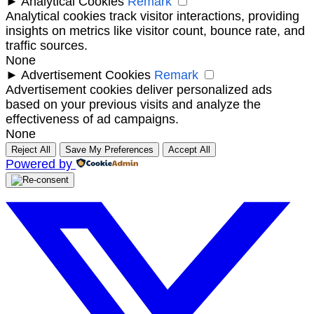
►
Analytical Cookies
Remark
Analytical cookies track visitor interactions, providing
insights on metrics like visitor count, bounce rate, and
traffic sources.
None
►
Advertisement Cookies
Remark
Advertisement cookies deliver personalized ads
based on your previous visits and analyze the
effectiveness of ad campaigns.
None
Reject All
Save My Preferences
Accept All
Powered by