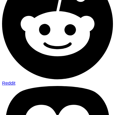
Reddit