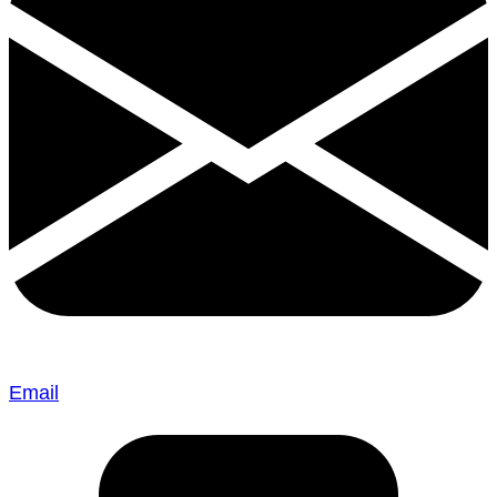
Email