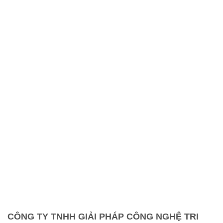
CÔNG TY TNHH GIẢI PHÁP CÔNG NGHỆ TRI