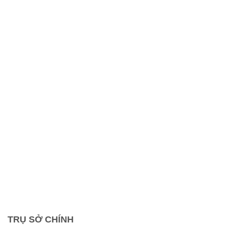
TRỤ SỞ CHÍNH