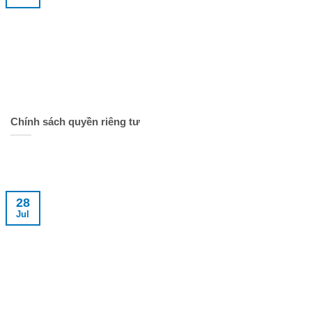
Chính sách quyền riêng tư
28
Jul