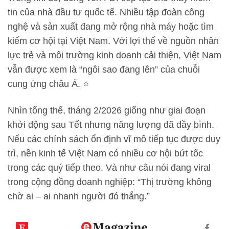
tin của nhà đầu tư quốc tế. Nhiều tập đoàn công
nghệ và sản xuất đang mở rộng nhà máy hoặc tìm
kiếm cơ hội tại Việt Nam. Với lợi thế về nguồn nhân
lực trẻ và môi trường kinh doanh cải thiện, Việt Nam
vẫn được xem là “ngôi sao đang lên” của chuỗi
cung ứng châu Á. ⭐
Nhìn tổng thể, tháng 2/2026 giống như giai đoạn
khởi động sau Tết nhưng năng lượng đã đầy bình.
Nếu các chính sách ổn định vĩ mô tiếp tục được duy
trì, nền kinh tế Việt Nam có nhiều cơ hội bứt tốc
trong các quý tiếp theo. Và như câu nói đang viral
trong cộng đồng doanh nghiệp: “Thị trường không
chờ ai – ai nhanh người đó thắng.”