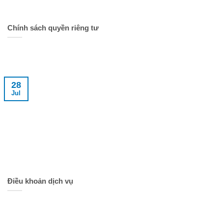
Chính sách quyền riêng tư
28
Jul
Điều khoản dịch vụ