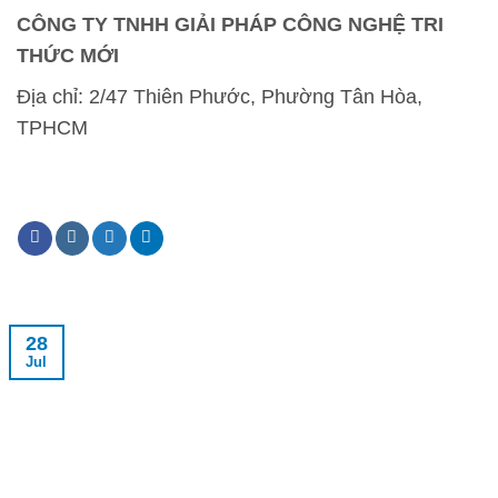
CÔNG TY TNHH GIẢI PHÁP CÔNG NGHỆ TRI
THỨC MỚI
Địa chỉ:
2/47 Thiên Phước, Phường Tân Hòa,
TPHCM
28
Jul