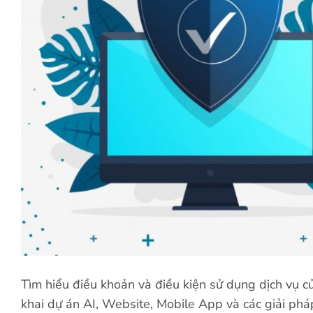
Tìm hiểu điều khoản và điều kiện sử dụng dịch vụ c
khai dự án AI, Website, Mobile App và các giải ph